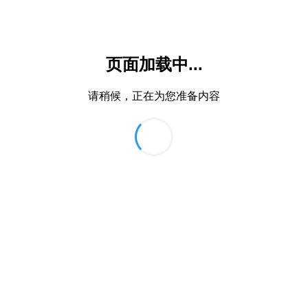
页面加载中...
请稍候，正在为您准备内容